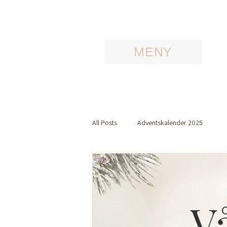
MENY
All Posts
Adventskalender 2025