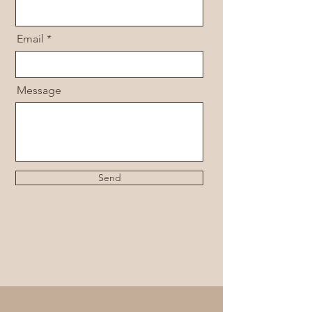
Email
Message
Send