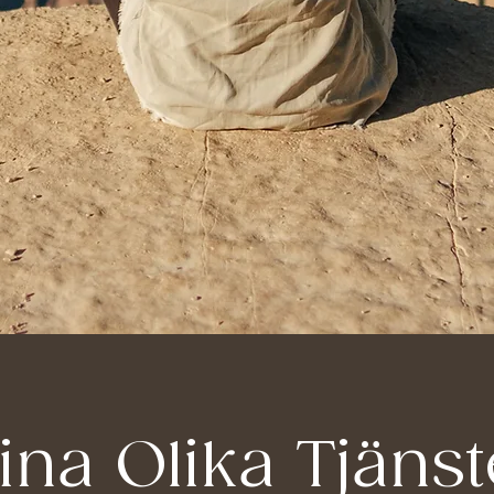
ina Olika Tjänst