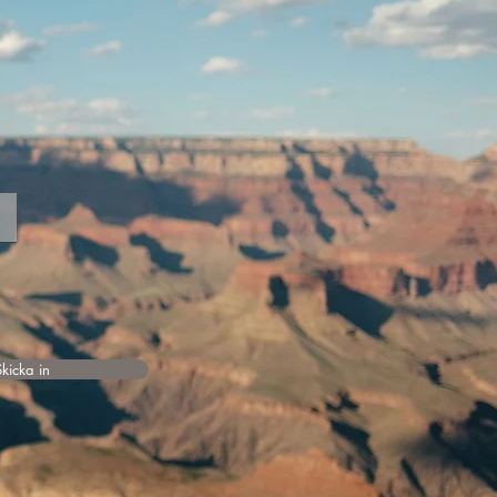
Skicka in